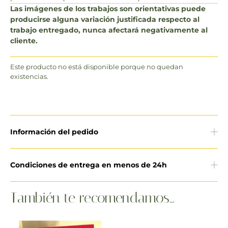
Las imágenes de los trabajos son orientativas puede
producirse alguna variación justificada respecto al
trabajo entregado, nunca afectará negativamente al
cliente.
Este producto no está disponible porque no quedan
existencias.
Información del pedido
Condiciones de entrega en menos de 24h
También te recomendamos…