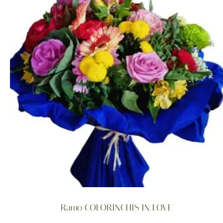
Ramo COLORINCHIS IN LOVE