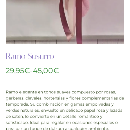
Ramo Susurro
29,95
€
-
45,00
€
Ramo elegante en tonos suaves compuesto por rosas,
gerberas, claveles, hortensias y flores complementarias de
temporada. Su combinación en gamas empolvadas y
verdes naturales, envuelto en delicado papel rosa y lazada
de satén, lo convierte en un detalle romántico y
sofisticado. Ideal para regalar en ocasiones especiales o
para dar un toque de dulzura a cualquier ambiente.