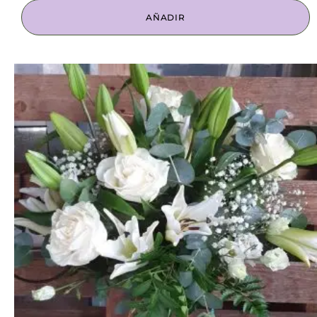
AÑADIR