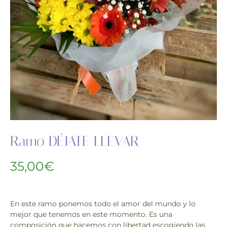
Ramo DÉJATE LLEVAR
35,00
€
En este ramo ponemos todo el amor del mundo y lo
mejor que tenemos en este momento. Es una
composición que hacemos con libertad escogiendo las