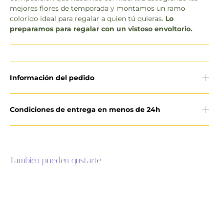
mejores flores de temporada y montamos un ramo
colorido ideal para regalar a quien tú quieras.
Lo
preparamos para regalar con un vistoso envoltorio.
Información del pedido
Condiciones de entrega en menos de 24h
También pueden gustarte...