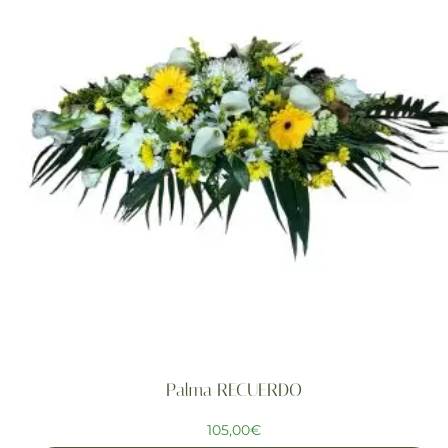
Palma RECUERDO
105,00
€