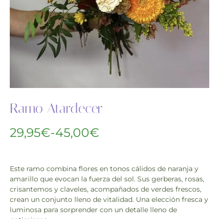
Ramo Atardecer
29,95
€
-
45,00
€
Este ramo combina flores en tonos cálidos de naranja y
amarillo que evocan la fuerza del sol. Sus gerberas, rosas,
crisantemos y claveles, acompañados de verdes frescos,
crean un conjunto lleno de vitalidad. Una elección fresca y
luminosa para sorprender con un detalle lleno de