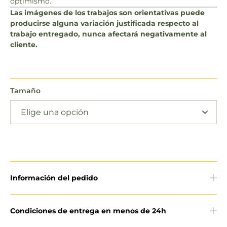
optimismo.
Las imágenes de los trabajos son orientativas puede
producirse alguna variación justificada respecto al
trabajo entregado, nunca afectará negativamente al
cliente.
Tamaño
Información del pedido
Condiciones de entrega en menos de 24h