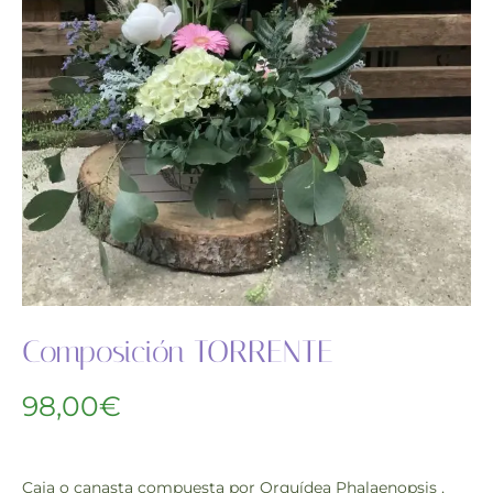
Composición TORRENTE
98,00
€
Caja o canasta compuesta por Orquídea Phalaenopsis ,