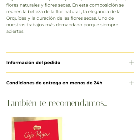
flores naturales y flores secas. En esta composición se
reúnen la belleza de la flor natural , la elegancia de la
Orquídea y la duración de las flores secas. Uno de
nuestros trabajos más demandado porque siempre
aciertas.
Información del pedido
Condiciones de entrega en menos de 24h
También te recomendamos…