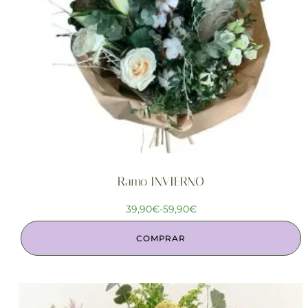
Ramo INVIERNO
39,90
€
-
59,90
€
COMPRAR