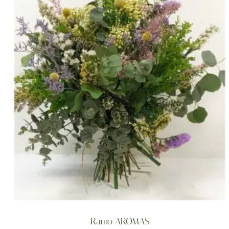
Ramo AROMAS