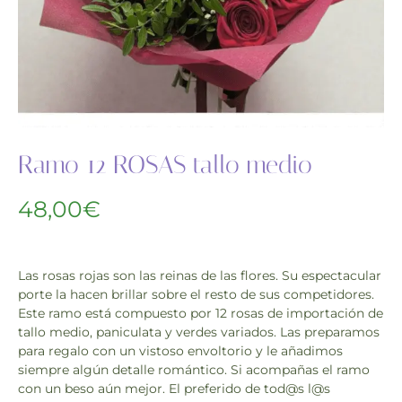
Ramo 12 ROSAS tallo medio
48,00
€
Las rosas rojas son las reinas de las flores. Su espectacular
porte la hacen brillar sobre el resto de sus competidores.
Este ramo está compuesto por 12 rosas de importación de
tallo medio, paniculata y verdes variados. Las preparamos
para regalo con un vistoso envoltorio y le añadimos
siempre algún detalle romántico. Si acompañas el ramo
con un beso aún mejor. El preferido de tod@s l@s