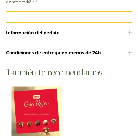
enamorad@s!!
Información del pedido
Condiciones de entrega en menos de 24h
También te recomendamos…