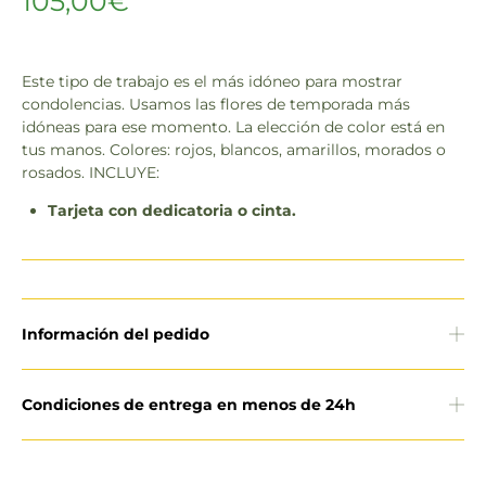
105,00
€
Este tipo de trabajo es el más idóneo para mostrar
condolencias. Usamos las flores de temporada más
idóneas para ese momento. La elección de color está en
tus manos. Colores: rojos, blancos, amarillos, morados o
rosados. INCLUYE:
Tarjeta con dedicatoria o cinta.
Información del pedido
Condiciones de entrega en menos de 24h