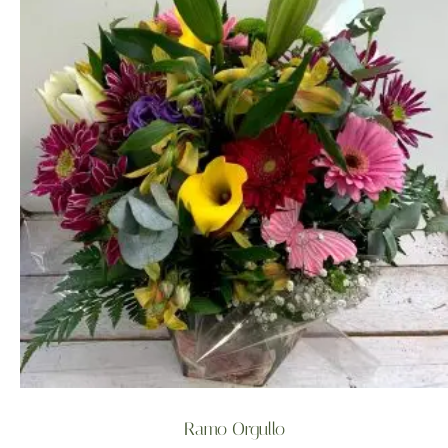
Ramo Orgullo