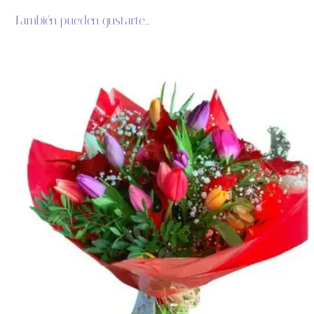
También pueden gustarte...