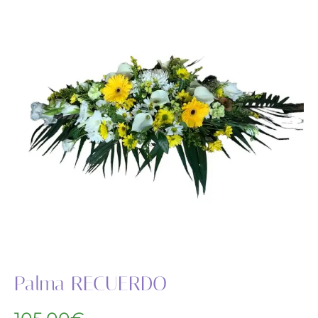
Palma RECUERDO