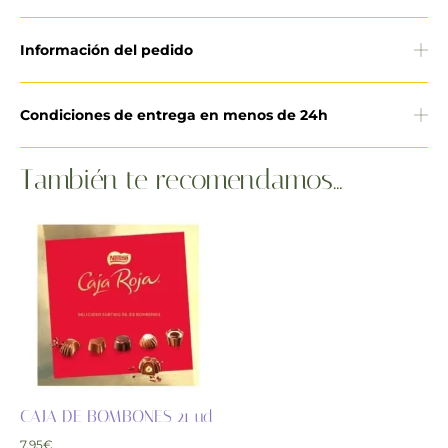
Información del pedido
Condiciones de entrega en menos de 24h
También te recomendamos…
CAJA DE BOMBONES 21 ud
7,95
€