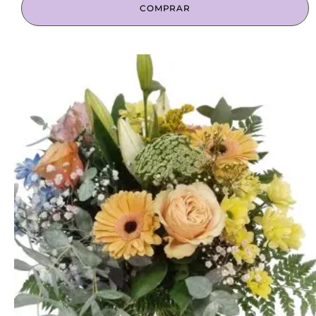
COMPRAR