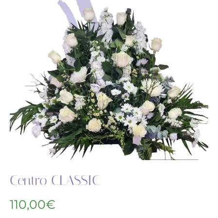
Centro CLASSIC
110,00
€