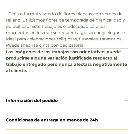
Centro formal y sobrio de flores blancas con verdes de
relleno. Utilizamos flores de temporada de gran calidad y
durabilidad. Este trabajo es el adecuado para los
momentos en los que se requiere algo sereno y elegante.
Ideal para celebraciones religiosas, funerales, tanatorios…
Puede añadirse cinta con dedicatoria.
Las imágenes de los trabajos son orientativas puede
producirse alguna variación justificada respecto al
trabajo entregado pero nunca afectará negativamente
al cliente.
Información del pedido
Condiciones de entrega en menos de 24h