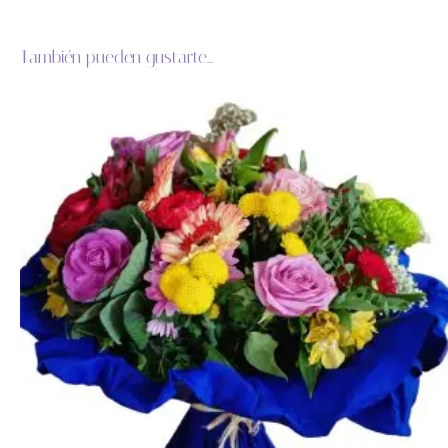
También pueden gustarte...