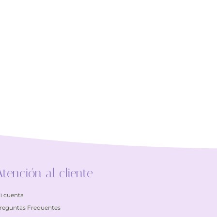
Atención al cliente
i cuenta
reguntas Frequentes