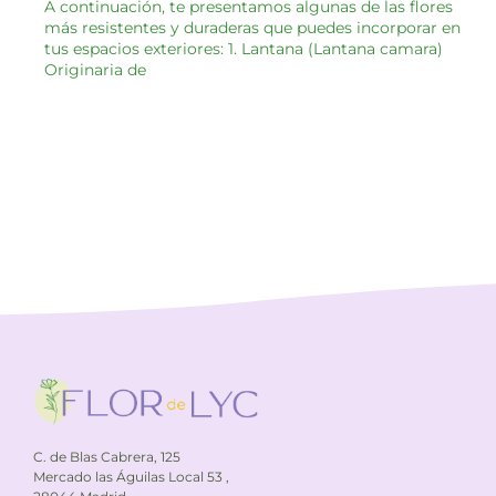
A continuación, te presentamos algunas de las flores
más resistentes y duraderas que puedes incorporar en
tus espacios exteriores:​ 1. Lantana (Lantana camara)
Originaria de
C. de Blas Cabrera, 125
Mercado las Águilas Local 53 ,