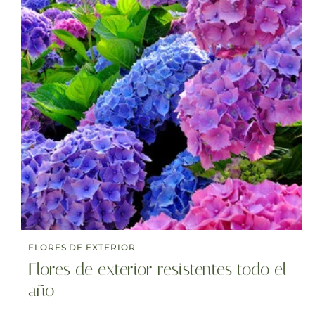
FLORES DE EXTERIOR
Flores de exterior resistentes todo el
año