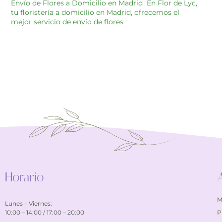
Envío de Flores a Domicilio en Madrid En Flor de Lyc,
tu floristería a domicilio en Madrid, ofrecemos el
mejor servicio de envío de flores
Horario
M
Lunes – Viernes:
10:00 – 14:00 / 17:00 – 20:00
P