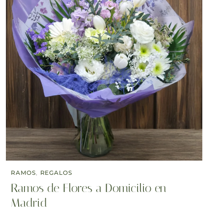
RAMOS
,
REGALOS
Ramos de Flores a Domicilio en
Madrid