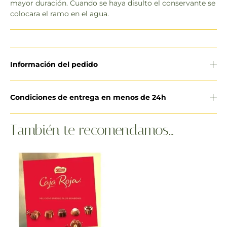
mayor duración. Cuando se haya disulto el conservante se
colocara el ramo en el agua.
Información del pedido
Condiciones de entrega en menos de 24h
También te recomendamos…