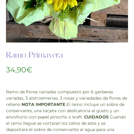
Ramo Primavera
34,90
€
Ramo de flores variadas compuesto por 6 gerberas
variadas, 3 alstroemerias, 3 rosas y variedades de flores de
relleno
NOTA IMPORTANTE
El ramo incluye un sobre de
conservante, una tarjeta con dedicatoria al gusto y un
envoltorio con papel pinocho o kraft.
CUIDADOS
Cuando
el ramo llegue se cortaran los tallos de este y se
depositara el sobre de conservante al agua para una