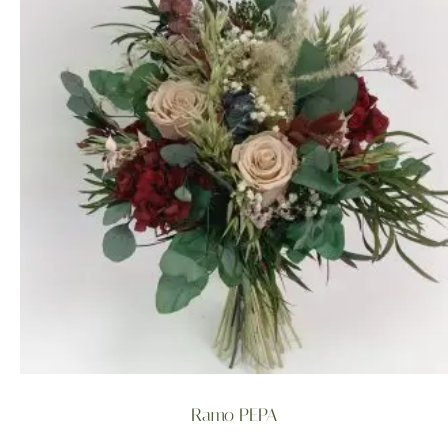
Ramo PEPA