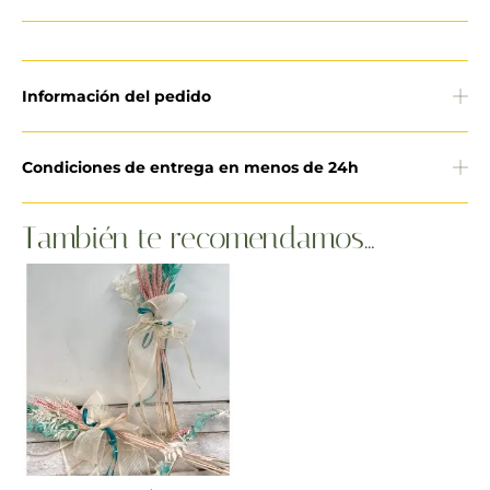
Información del pedido
Condiciones de entrega en menos de 24h
También te recomendamos…