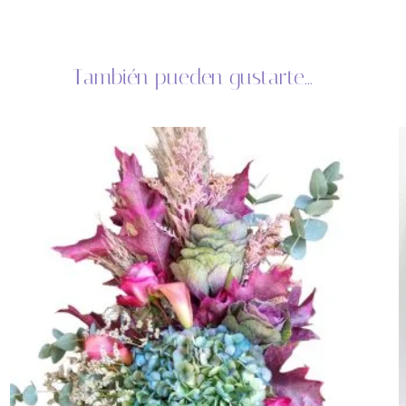
También pueden gustarte...