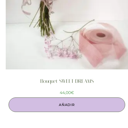
Bouquet SWEET DREAMS
44,00
€
AÑADIR