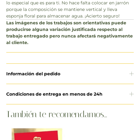
lo especial que es para ti. No hace falta colocar en jarrón
porque la composición se mantiene vertical y lleva
esponja floral para almacenar agua. ¡Acierto seguro!
Las imágenes de los trabajos son orientativas puede
producirse alguna variación justificada respecto al
trabajo entregado pero nunca afectará negativamente
al cliente.
Información del pedido
Condiciones de entrega en menos de 24h
También te recomendamos…