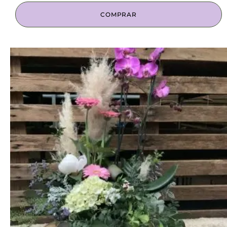
COMPRAR