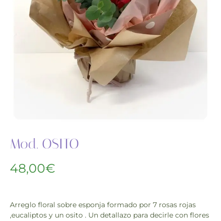
Mod. OSITO
48,00
€
Arreglo floral sobre esponja formado por 7 rosas rojas
,eucaliptos y un osito . Un detallazo para decirle con flores