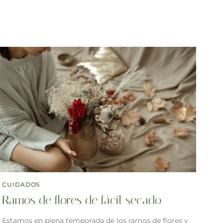
CUIDADOS
Ramos de flores de fácil secado
Estamos en plena temporada de los ramos de flores y