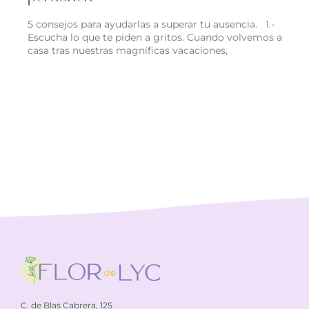
5 consejos para ayudarlas a superar tu ausencia. 1.-
Escucha lo que te piden a gritos. Cuando volvemos a
casa tras nuestras magníficas vacaciones,
C. de Blas Cabrera, 125