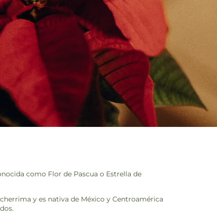
onocida como Flor de Pascua o Estrella de
ulcherrima y es nativa de México y Centroamérica
dos.