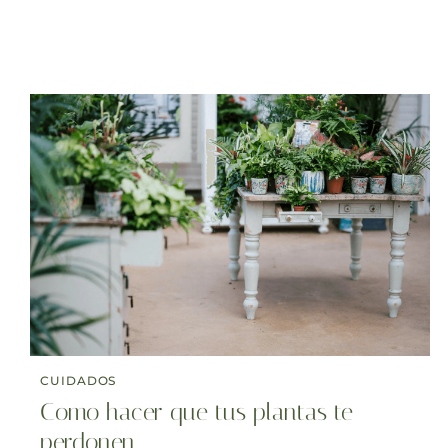
CUIDADOS
Como hacer que tus plantas te
perdonen