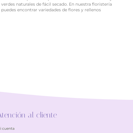
verdes naturales de fácil secado. En nuestra floristería
puedes encontrar variedades de flores y rellenos
Atención al cliente
i cuenta