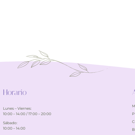
Horario
M
Lunes – Viernes:
10:00 – 14:00 / 17:00 – 20:00
P
C
Sábado:
10:00 – 14:00
B